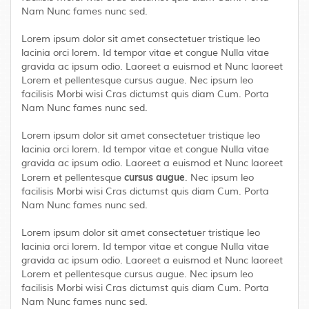
Nam Nunc fames nunc sed.
Lorem ipsum dolor sit amet consectetuer tristique leo
lacinia orci lorem. Id tempor vitae et congue Nulla vitae
gravida ac ipsum odio. Laoreet a euismod et Nunc laoreet
Lorem et pellentesque cursus augue. Nec ipsum leo
facilisis Morbi wisi Cras dictumst quis diam Cum. Porta
Nam Nunc fames nunc sed.
Lorem ipsum dolor sit amet consectetuer tristique leo
lacinia orci lorem. Id tempor vitae et congue Nulla vitae
gravida ac ipsum odio. Laoreet a euismod et Nunc laoreet
cursus augue
Lorem et pellentesque
. Nec ipsum leo
facilisis Morbi wisi Cras dictumst quis diam Cum. Porta
Nam Nunc fames nunc sed.
Lorem ipsum dolor sit amet consectetuer tristique leo
lacinia orci lorem. Id tempor vitae et congue Nulla vitae
gravida ac ipsum odio. Laoreet a euismod et Nunc laoreet
Lorem et pellentesque cursus augue. Nec ipsum leo
facilisis Morbi wisi Cras dictumst quis diam Cum. Porta
Nam Nunc fames nunc sed.